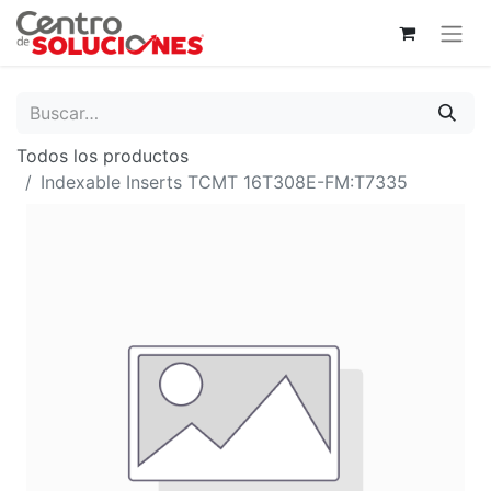
Todos los productos
Indexable Inserts TCMT 16T308E-FM:T7335