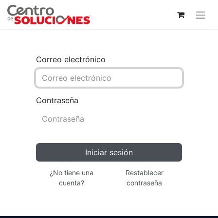
Correo electrónico
Contraseña
Iniciar sesión
¿No tiene una
Restablecer
cuenta?
contraseña