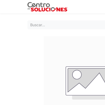
Grupo Ruda
Pr