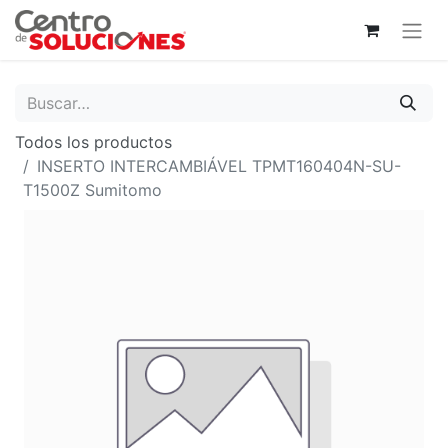
Todos los productos
INSERTO INTERCAMBIÁVEL TPMT160404N-SU-
T1500Z Sumitomo