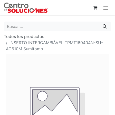
Todos los productos
INSERTO INTERCAMBIÁVEL TPMT160404N-SU-
AC610M Sumitomo