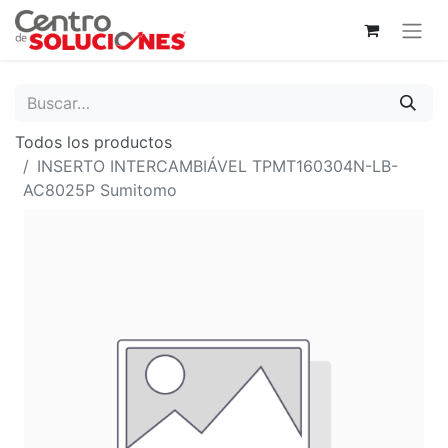
Todos los productos
INSERTO INTERCAMBIÁVEL TPMT160304N-LB-
AC8025P Sumitomo