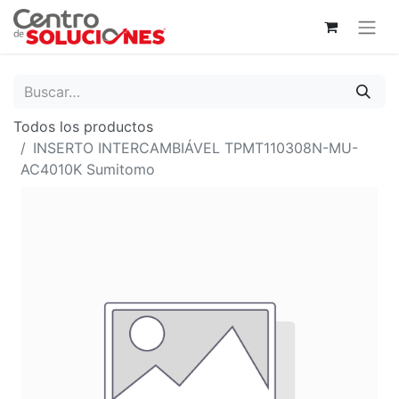
Todos los productos
INSERTO INTERCAMBIÁVEL TPMT110308N-MU-
AC4010K Sumitomo