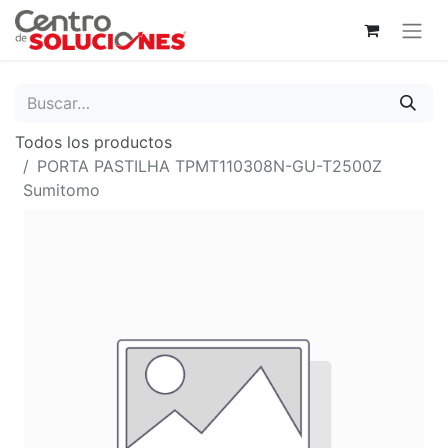
Todos los productos
PORTA PASTILHA TPMT110308N-GU-T2500Z
Sumitomo