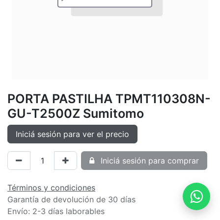
PORTA PASTILHA TPMT110308N-
GU-T2500Z Sumitomo
Iniciá sesión para ver el precio
Iniciá sesión para comprar
Términos y condiciones
Garantía de devolución de 30 días
Envío: 2-3 días laborables