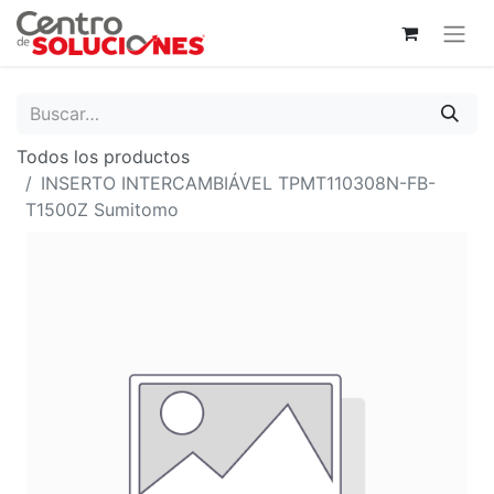
Todos los productos
INSERTO INTERCAMBIÁVEL TPMT110308N-FB-
T1500Z Sumitomo