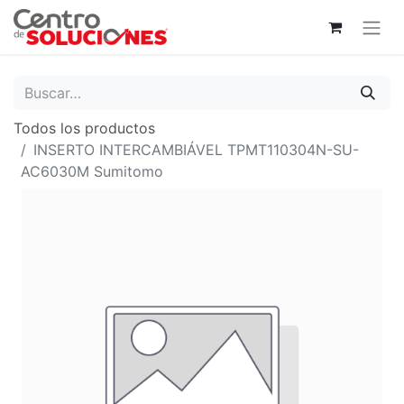
Todos los productos
INSERTO INTERCAMBIÁVEL TPMT110304N-SU-
AC6030M Sumitomo