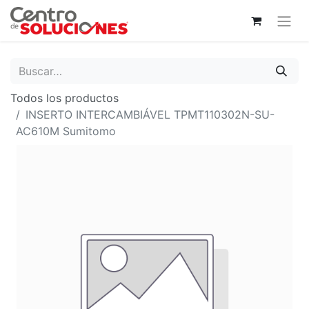
Todos los productos
INSERTO INTERCAMBIÁVEL TPMT110302N-SU-
AC610M Sumitomo