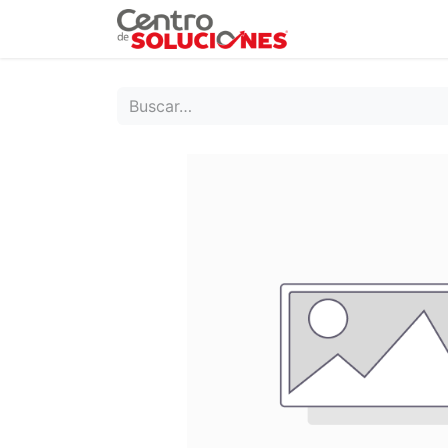
Grupo Ruda
Pr