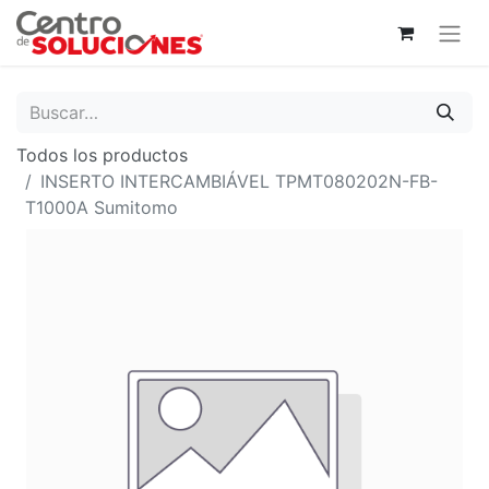
Todos los productos
INSERTO INTERCAMBIÁVEL TPMT080202N-FB-
T1000A Sumitomo