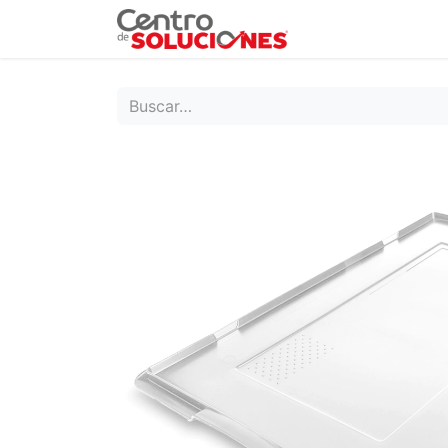
Grupo Ruda
Pr