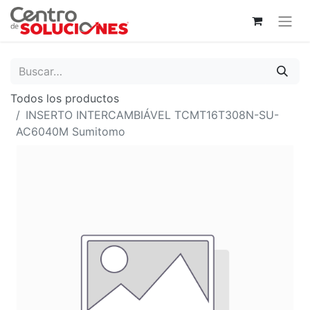
Todos los productos
INSERTO INTERCAMBIÁVEL TCMT16T308N-SU-
AC6040M Sumitomo