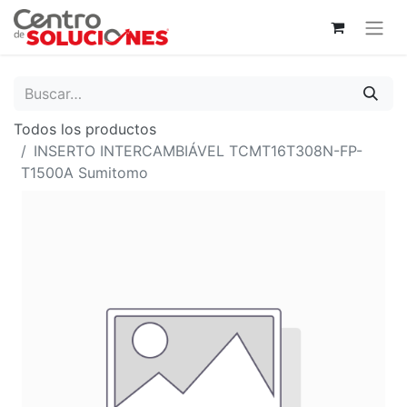
Todos los productos
INSERTO INTERCAMBIÁVEL TCMT16T308N-FP-
T1500A Sumitomo