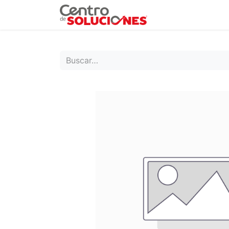
Grupo Ruda
Pr