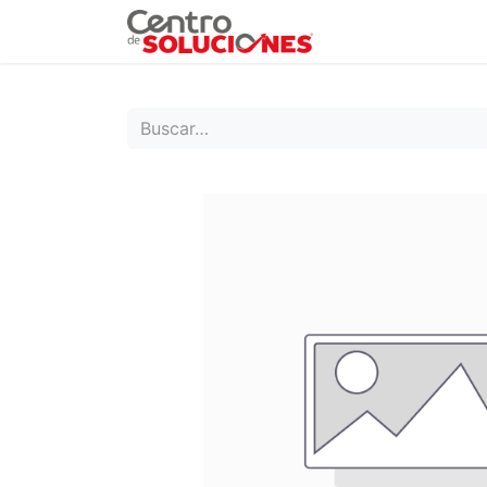
Grupo Ruda
Pr