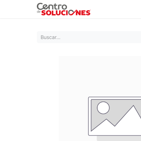
Grupo Ruda
Pr