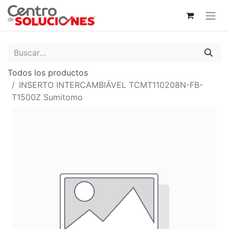
Todos los productos
INSERTO INTERCAMBIÁVEL TCMT110208N-FB-
T1500Z Sumitomo