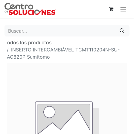
Todos los productos
INSERTO INTERCAMBIÁVEL TCMT110204N-SU-
AC820P Sumitomo