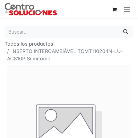
Todos los productos
INSERTO INTERCAMBIÁVEL TCMT110204N-LU-
AC810P Sumitomo