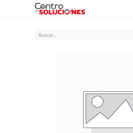
Grupo Ruda
Pr