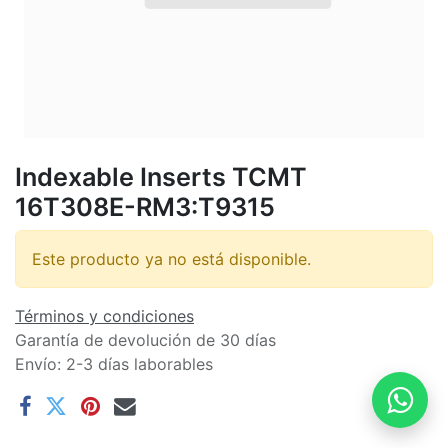
Indexable Inserts TCMT
16T308E-RM3:T9315
Este producto ya no está disponible.
Términos y condiciones
Garantía de devolución de 30 días
Envío: 2-3 días laborables