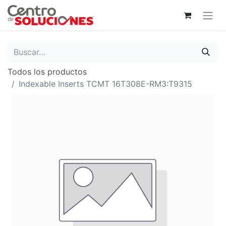
Todos los productos
Indexable Inserts TCMT 16T308E-RM3:T9315