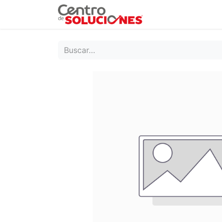
Grupo Ruda
Pr