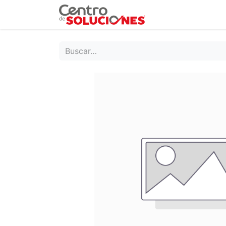
Grupo Ruda
Pr