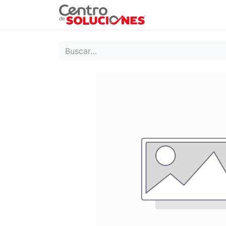
Grupo Ruda
Pr