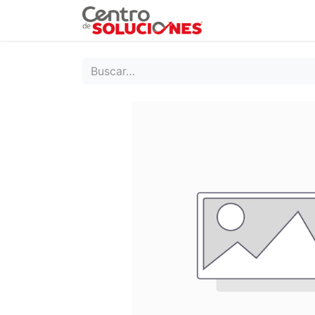
Grupo Ruda
Pr