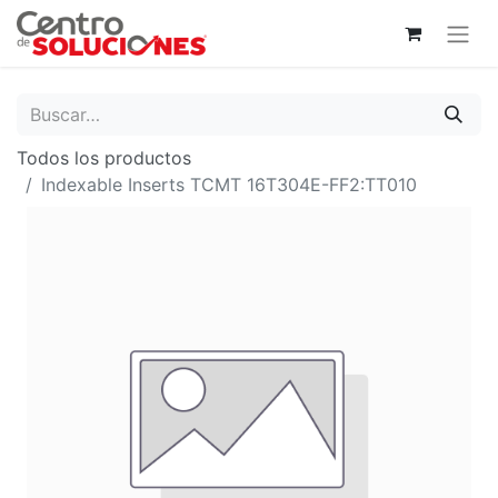
Todos los productos
Indexable Inserts TCMT 16T304E-FF2:TT010