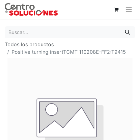
Todos los productos
Positive turning insertTCMT 110208E-FF2:T9415