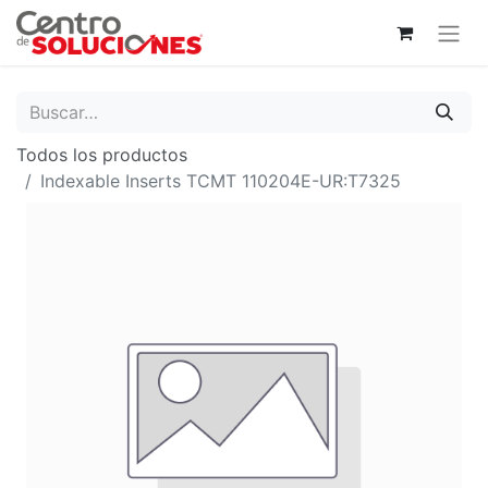
Todos los productos
Indexable Inserts TCMT 110204E-UR:T7325