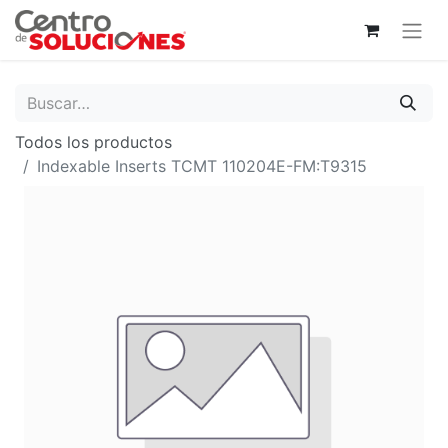
Todos los productos
Indexable Inserts TCMT 110204E-FM:T9315