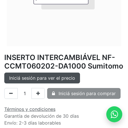
INSERTO INTERCAMBIÁVEL NF-
CCMT060202-DA1000 Sumitomo
Iniciá sesión para ver el precio
Iniciá sesión para comprar
Términos y condiciones
Garantía de devolución de 30 días
Envío: 2-3 días laborables