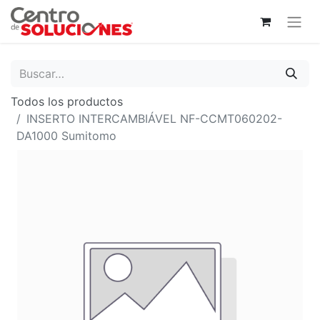
Todos los productos
INSERTO INTERCAMBIÁVEL NF-CCMT060202-
DA1000 Sumitomo