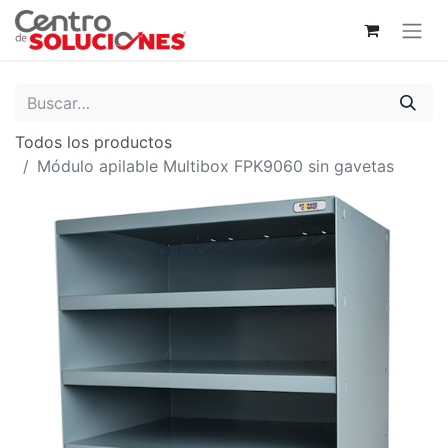
Todos los productos
Módulo apilable Multibox FPK9060 sin gavetas