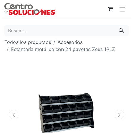
Todos los productos
Accesorios
Estantería metálica con 24 gavetas Zeus 1PLZ