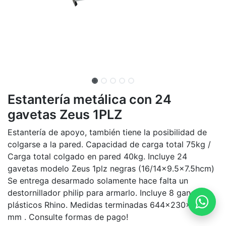
Estantería metálica con 24
gavetas Zeus 1PLZ
Estantería de apoyo, también tiene la posibilidad de
colgarse a la pared. Capacidad de carga total 75kg /
Carga total colgado en pared 40kg. Incluye 24
gavetas modelo Zeus 1plz negras (16/14x9.5x7.5hcm)
Se entrega desarmado solamente hace falta un
destornillador philip para armarlo. Incluye 8 ganchos
plásticos Rhino. Medidas terminadas 644x230x451H
mm . Consulte formas de pago!