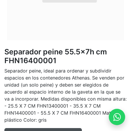
Separador peine 55.5x7h cm
FHN16400001
Separador peine, ideal para ordenar y subdividir
espacios en los contenedores Athenas. Se venden por
unidad (un solo peine) y deben ser elegidos de
acuerdo al espacio interno de la gaveta en la que se
va a incorporar. Medidas disponibles con misma altura:
- 25.5 X 7 CM FHN13400001 - 35.5 X 7 CM
FHN14400001 - 55.5 X 7 CM FHN16400001 Material:
plástico Color: gris