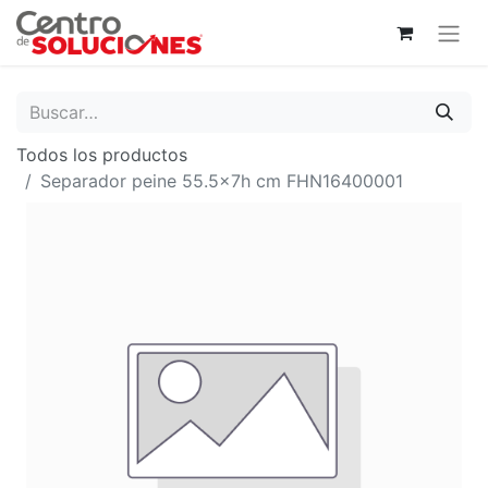
Todos los productos
Separador peine 55.5x7h cm FHN16400001