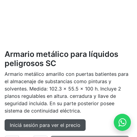
Armario metálico para líquidos
peligrosos SC
Armario metálico amarillo con puertas batientes para
el almacenaje de substancias como pinturas y
solventes. Medida: 102.3 x 55.5 x 100 h. Incluye 2
planos regulables en altura. cerradura y llave de
seguridad incluida. En su parte posterior posee
sistema de continuidad eléctrica.
Iniciá sesión para ver el precio