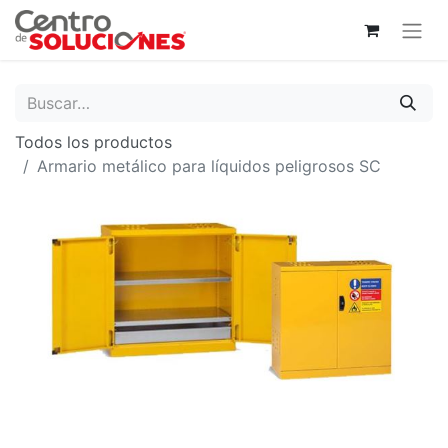
Todos los productos
Armario metálico para líquidos peligrosos SC