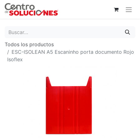
Todos los productos
ESC-ISOLEAN A5 Escaninho porta documento Rojo
Isoflex