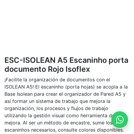
ESC-ISOLEAN A5 Escaninho porta
documento Rojo Isoflex
¡Facilite la organización de documentos con el
ISOLEAN A5! El escaninho (porta hojas) se acopla a la
Base Isolean para crear el organizador de Pared A5 y
así formar un sistema de trabajo que mejora la
organización, los procesos y flujos de trabajo
utilizando la gestión visual como herramienta de
mejora. Al ser un método de encastre, sume los
escaninhos necesarios, consulte colores disponibles.