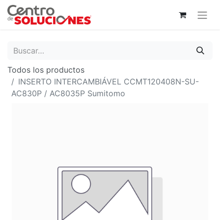
Todos los productos
INSERTO INTERCAMBIÁVEL CCMT120408N-SU-
AC830P / AC8035P Sumitomo