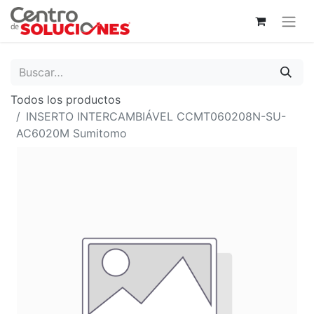
Todos los productos
INSERTO INTERCAMBIÁVEL CCMT060208N-SU-
AC6020M Sumitomo