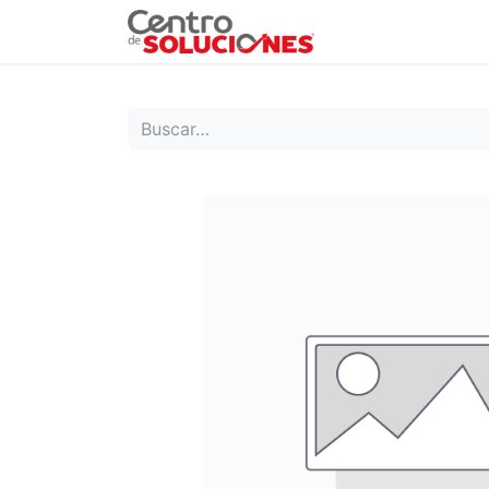
Grupo Ruda
Pr