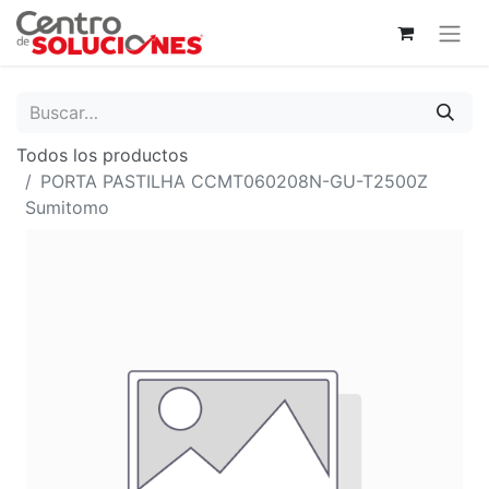
Todos los productos
PORTA PASTILHA CCMT060208N-GU-T2500Z
Sumitomo