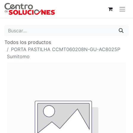
Todos los productos
PORTA PASTILHA CCMT060208N-GU-AC8025P
Sumitomo