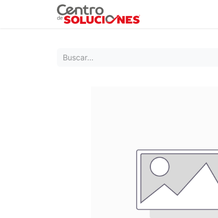
Grupo Ruda
Pr