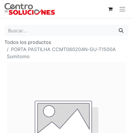
Todos los productos
PORTA PASTILHA CCMT060204N-GU-T1500A
Sumitomo