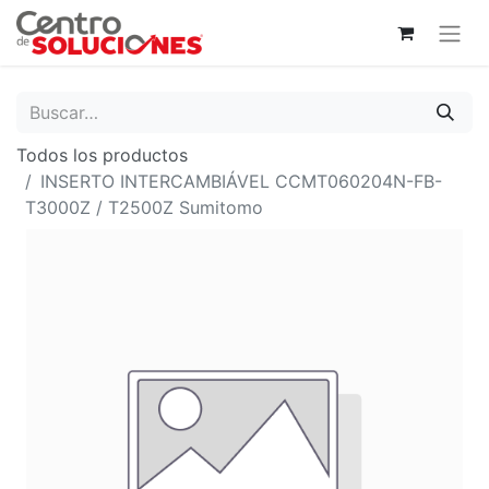
Todos los productos
INSERTO INTERCAMBIÁVEL CCMT060204N-FB-
T3000Z / T2500Z Sumitomo