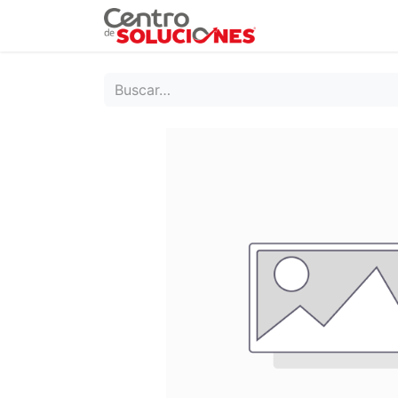
Grupo Ruda
Pr