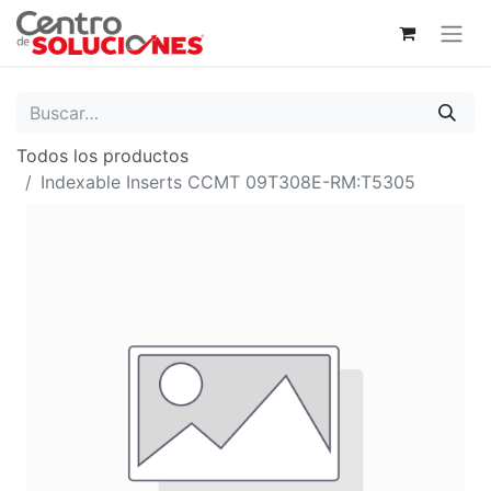
Todos los productos
Indexable Inserts CCMT 09T308E-RM:T5305