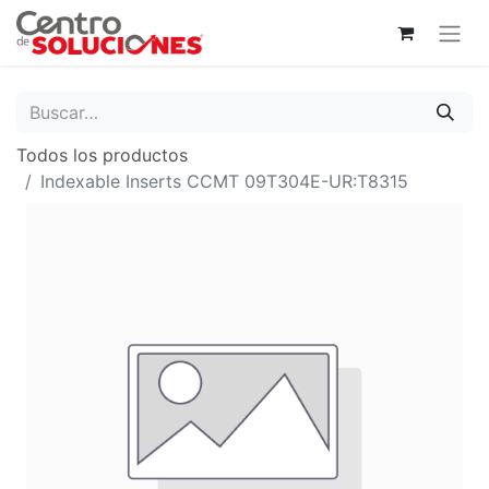
Todos los productos
Indexable Inserts CCMT 09T304E-UR:T8315