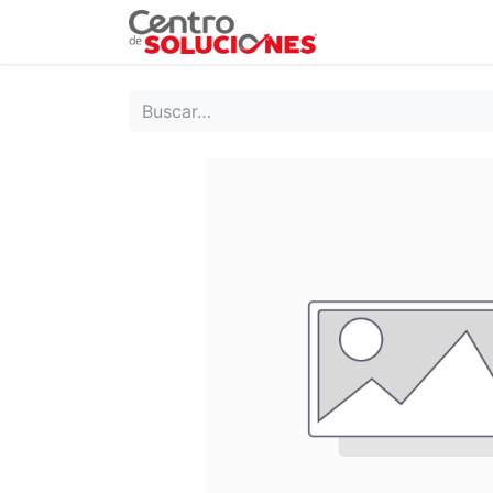
Grupo Ruda
Pr